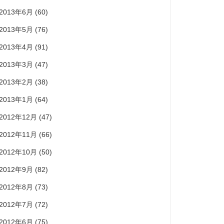
2013年6月
(60)
2013年5月
(76)
2013年4月
(91)
2013年3月
(47)
2013年2月
(38)
2013年1月
(64)
2012年12月
(47)
2012年11月
(66)
2012年10月
(50)
2012年9月
(82)
2012年8月
(73)
2012年7月
(72)
2012年6月
(75)