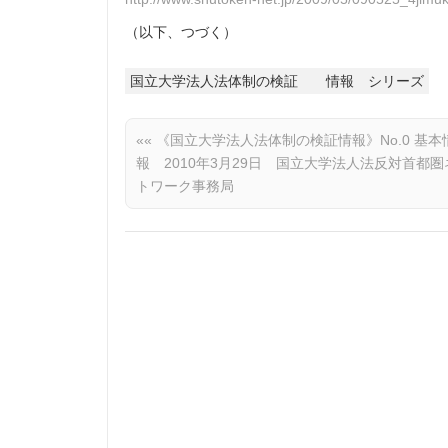
（以下、つづく）
国立大学法人法体制の検証 情報 シリーズ
««
《国立大学法人法体制の検証情報》No.0 基本
報 2010年3月29日 国立大学法人法反対首都圏
トワーク事務局