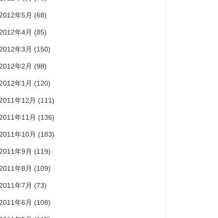
2012年5月
(68)
2012年4月
(85)
2012年3月
(150)
2012年2月
(98)
2012年1月
(120)
2011年12月
(111)
2011年11月
(136)
2011年10月
(183)
2011年9月
(119)
2011年8月
(109)
2011年7月
(73)
2011年6月
(108)