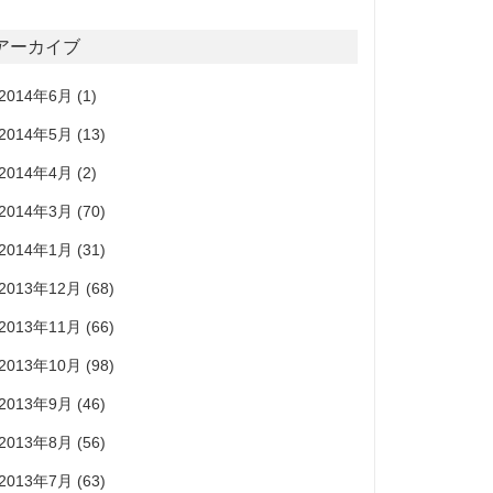
アーカイブ
2014年6月
(1)
2014年5月
(13)
2014年4月
(2)
2014年3月
(70)
2014年1月
(31)
2013年12月
(68)
2013年11月
(66)
2013年10月
(98)
2013年9月
(46)
2013年8月
(56)
2013年7月
(63)