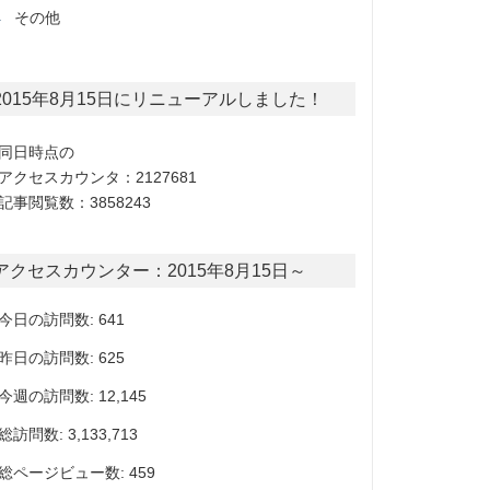
その他
2015年8月15日にリニューアルしました！
同日時点の
アクセスカウンタ：2127681
記事閲覧数：3858243
アクセスカウンター：2015年8月15日～
今日の訪問数: 641
昨日の訪問数: 625
今週の訪問数: 12,145
総訪問数: 3,133,713
総ページビュー数: 459