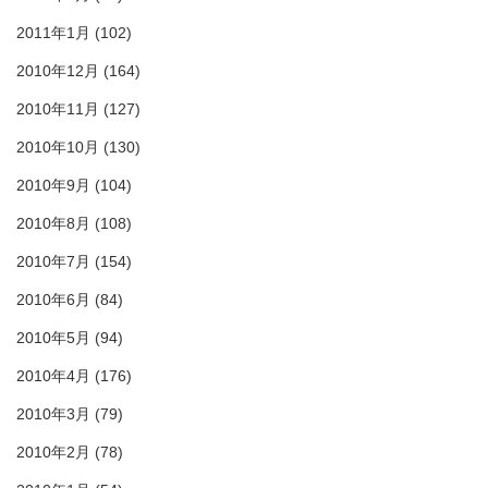
2011年1月
(102)
2010年12月
(164)
2010年11月
(127)
2010年10月
(130)
2010年9月
(104)
2010年8月
(108)
2010年7月
(154)
2010年6月
(84)
2010年5月
(94)
2010年4月
(176)
2010年3月
(79)
2010年2月
(78)