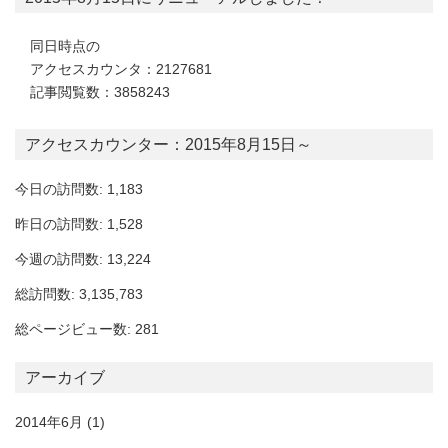
同日時点の
アクセスカウンタ：2127681
記事閲覧数：3858243
アクセスカウンター：2015年8月15日～
今日の訪問数: 1,183
昨日の訪問数: 1,528
今週の訪問数: 13,224
総訪問数: 3,135,783
総ページビュー数: 281
アーカイブ
2014年6月
(1)