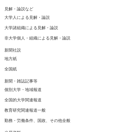
見解・論説など
大学人による見解・論説
大学諸組織による見解・論説
非大学個人・組織による見解・論説
新聞社説
地方紙
全国紙
新聞・雑誌記事等
個別大学・地域報道
全国的大学関連報道
教育研究関連報道一般
勤務・労働条件、国政、その他全般