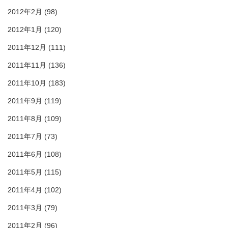
2012年2月
(98)
2012年1月
(120)
2011年12月
(111)
2011年11月
(136)
2011年10月
(183)
2011年9月
(119)
2011年8月
(109)
2011年7月
(73)
2011年6月
(108)
2011年5月
(115)
2011年4月
(102)
2011年3月
(79)
2011年2月
(96)