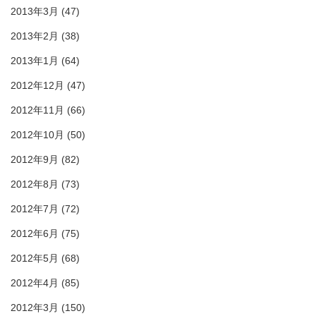
2013年3月
(47)
2013年2月
(38)
2013年1月
(64)
2012年12月
(47)
2012年11月
(66)
2012年10月
(50)
2012年9月
(82)
2012年8月
(73)
2012年7月
(72)
2012年6月
(75)
2012年5月
(68)
2012年4月
(85)
2012年3月
(150)