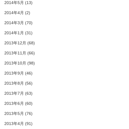
2014年5月
(13)
2014年4月
(2)
2014年3月
(70)
2014年1月
(31)
2013年12月
(68)
2013年11月
(66)
2013年10月
(98)
2013年9月
(46)
2013年8月
(56)
2013年7月
(63)
2013年6月
(60)
2013年5月
(76)
2013年4月
(91)