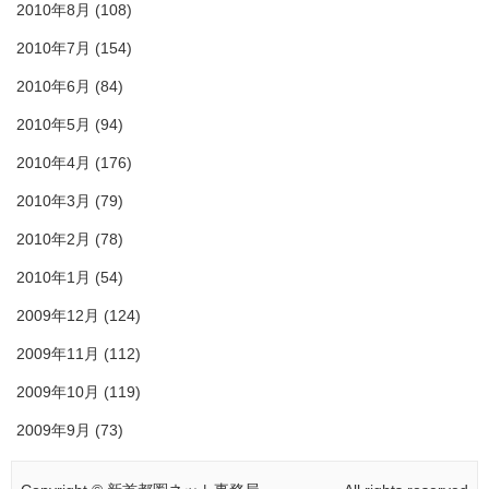
2010年8月
(108)
2010年7月
(154)
2010年6月
(84)
2010年5月
(94)
2010年4月
(176)
2010年3月
(79)
2010年2月
(78)
2010年1月
(54)
2009年12月
(124)
2009年11月
(112)
2009年10月
(119)
2009年9月
(73)