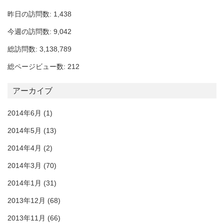
昨日の訪問数: 1,438
今週の訪問数: 9,042
総訪問数: 3,138,789
総ページビュー数: 212
アーカイブ
2014年6月
(1)
2014年5月
(13)
2014年4月
(2)
2014年3月
(70)
2014年1月
(31)
2013年12月
(68)
2013年11月
(66)