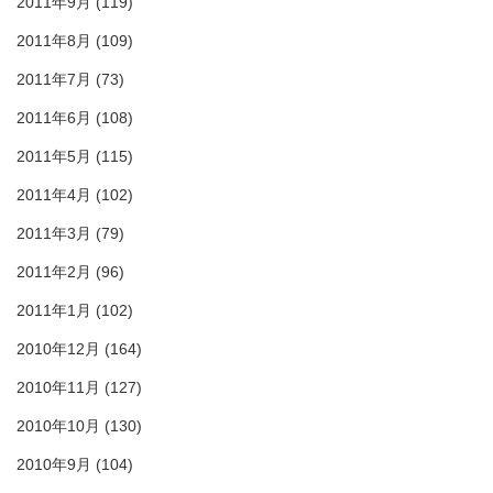
2011年9月
(119)
2011年8月
(109)
2011年7月
(73)
2011年6月
(108)
2011年5月
(115)
2011年4月
(102)
2011年3月
(79)
2011年2月
(96)
2011年1月
(102)
2010年12月
(164)
2010年11月
(127)
2010年10月
(130)
2010年9月
(104)