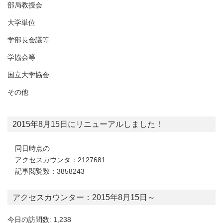
部局教授会
大学単位
学部長会議等
学協会等
国立大学協会
その他
2015年8月15日にリニューアルしました！
同日時点の
アクセスカウンタ：2127681
記事閲覧数：3858243
アクセスカウンター：2015年8月15日～
今日の訪問数: 1,238