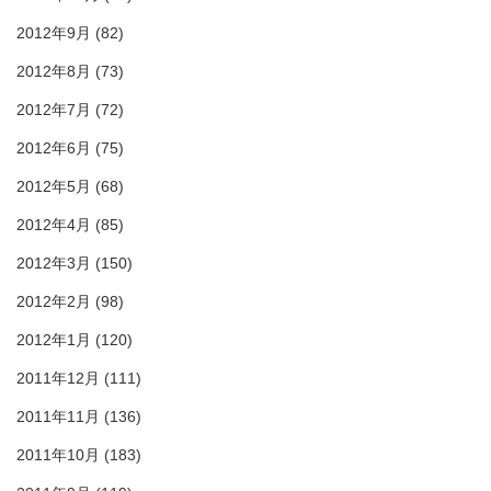
2012年9月
(82)
2012年8月
(73)
2012年7月
(72)
2012年6月
(75)
2012年5月
(68)
2012年4月
(85)
2012年3月
(150)
2012年2月
(98)
2012年1月
(120)
2011年12月
(111)
2011年11月
(136)
2011年10月
(183)