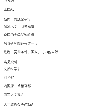
地方紙
全国紙
新聞・雑誌記事等
個別大学・地域報道
全国的大学関連報道
教育研究関連報道一般
勤務・労働条件、国政、その他全般
当局資料
文部科学省
財務省
内閣府・首相官邸
国立大学協会
大学教授会等の動き