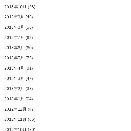
2013年10月
(98)
2013年9月
(46)
2013年8月
(56)
2013年7月
(63)
2013年6月
(60)
2013年5月
(76)
2013年4月
(91)
2013年3月
(47)
2013年2月
(38)
2013年1月
(64)
2012年12月
(47)
2012年11月
(66)
2012年10月
(50)