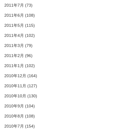
2011年7月
(73)
2011年6月
(108)
2011年5月
(115)
2011年4月
(102)
2011年3月
(79)
2011年2月
(96)
2011年1月
(102)
2010年12月
(164)
2010年11月
(127)
2010年10月
(130)
2010年9月
(104)
2010年8月
(108)
2010年7月
(154)