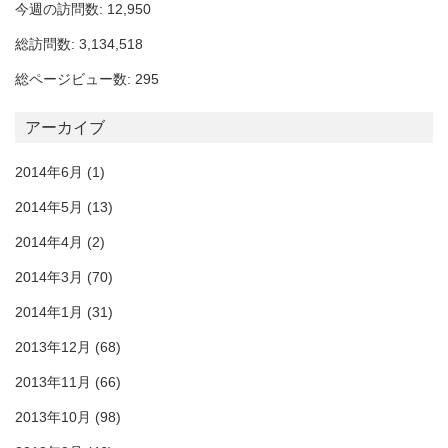
今週の訪問数: 12,950
総訪問数: 3,134,518
総ページビュー数: 295
アーカイブ
2014年6月
(1)
2014年5月
(13)
2014年4月
(2)
2014年3月
(70)
2014年1月
(31)
2013年12月
(68)
2013年11月
(66)
2013年10月
(98)