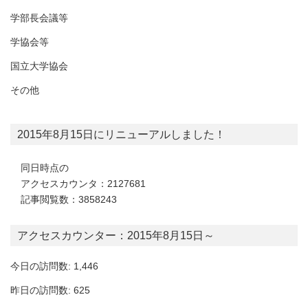
学部長会議等
学協会等
国立大学協会
その他
2015年8月15日にリニューアルしました！
同日時点の
アクセスカウンタ：2127681
記事閲覧数：3858243
アクセスカウンター：2015年8月15日～
今日の訪問数: 1,446
昨日の訪問数: 625