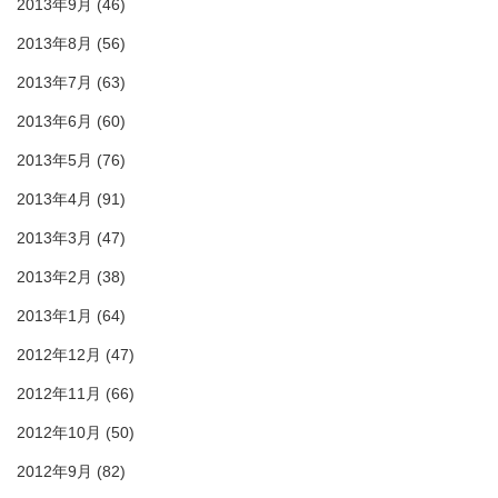
2013年9月
(46)
2013年8月
(56)
2013年7月
(63)
2013年6月
(60)
2013年5月
(76)
2013年4月
(91)
2013年3月
(47)
2013年2月
(38)
2013年1月
(64)
2012年12月
(47)
2012年11月
(66)
2012年10月
(50)
2012年9月
(82)