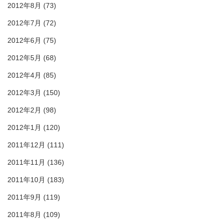
2012年8月
(73)
2012年7月
(72)
2012年6月
(75)
2012年5月
(68)
2012年4月
(85)
2012年3月
(150)
2012年2月
(98)
2012年1月
(120)
2011年12月
(111)
2011年11月
(136)
2011年10月
(183)
2011年9月
(119)
2011年8月
(109)