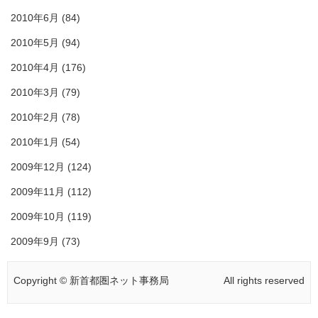
2010年6月
(84)
2010年5月
(94)
2010年4月
(176)
2010年3月
(79)
2010年2月
(78)
2010年1月
(54)
2009年12月
(124)
2009年11月
(112)
2009年10月
(119)
2009年9月
(73)
Copyright © 新首都圏ネット事務局
All rights reserved