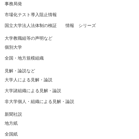
事務局発
市場化テスト導入阻止情報
国立大学法人法体制の検証 情報 シリーズ
大学教職組等の声明など
個別大学
全国・地方規模組織
見解・論説など
大学人による見解・論説
大学諸組織による見解・論説
非大学個人・組織による見解・論説
新聞社説
地方紙
全国紙