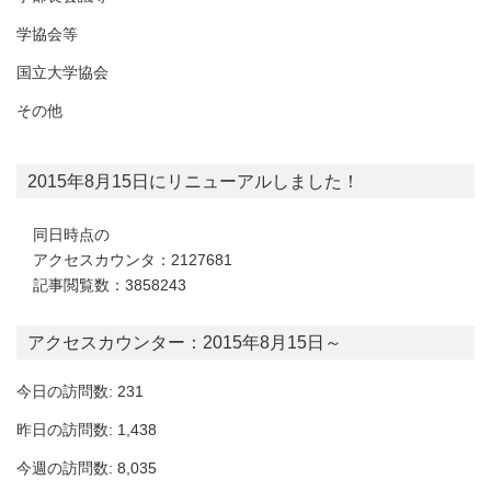
学協会等
国立大学協会
その他
2015年8月15日にリニューアルしました！
同日時点の
アクセスカウンタ：2127681
記事閲覧数：3858243
アクセスカウンター：2015年8月15日～
今日の訪問数: 231
昨日の訪問数: 1,438
今週の訪問数: 8,035