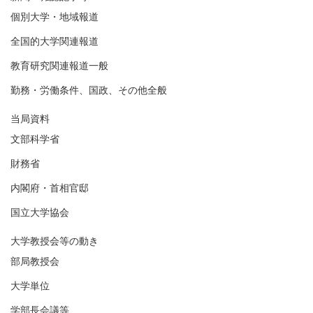
個別大学・地域報道
全国的大学関連報道
教育研究関連報道一般
勤務・労働条件、国政、その他全般
当局資料
文部科学省
財務省
内閣府・首相官邸
国立大学協会
大学教授会等の動き
部局教授会
大学単位
学部長会議等