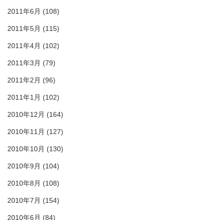
2011年6月
(108)
2011年5月
(115)
2011年4月
(102)
2011年3月
(79)
2011年2月
(96)
2011年1月
(102)
2010年12月
(164)
2010年11月
(127)
2010年10月
(130)
2010年9月
(104)
2010年8月
(108)
2010年7月
(154)
2010年6月
(84)