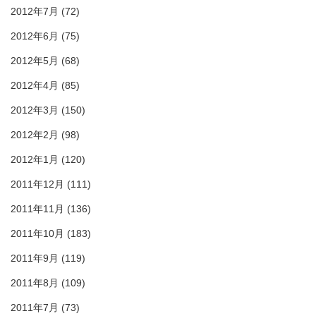
2012年7月
(72)
2012年6月
(75)
2012年5月
(68)
2012年4月
(85)
2012年3月
(150)
2012年2月
(98)
2012年1月
(120)
2011年12月
(111)
2011年11月
(136)
2011年10月
(183)
2011年9月
(119)
2011年8月
(109)
2011年7月
(73)