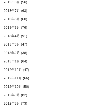
2013年8月
(56)
2013年7月
(63)
2013年6月
(60)
2013年5月
(76)
2013年4月
(91)
2013年3月
(47)
2013年2月
(38)
2013年1月
(64)
2012年12月
(47)
2012年11月
(66)
2012年10月
(50)
2012年9月
(82)
2012年8月
(73)