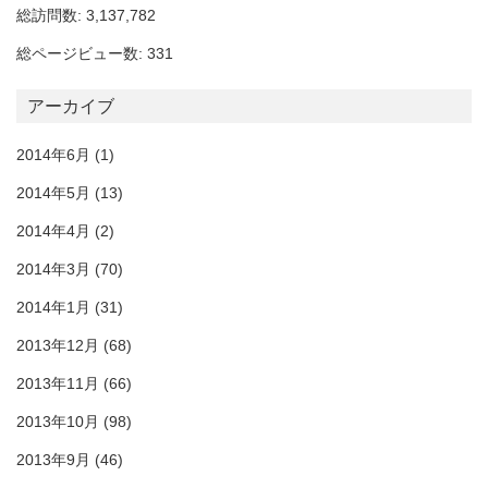
総訪問数: 3,137,782
総ページビュー数: 331
アーカイブ
2014年6月
(1)
2014年5月
(13)
2014年4月
(2)
2014年3月
(70)
2014年1月
(31)
2013年12月
(68)
2013年11月
(66)
2013年10月
(98)
2013年9月
(46)