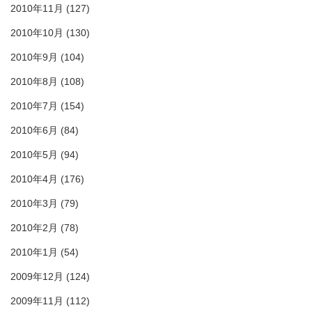
2010年11月
(127)
2010年10月
(130)
2010年9月
(104)
2010年8月
(108)
2010年7月
(154)
2010年6月
(84)
2010年5月
(94)
2010年4月
(176)
2010年3月
(79)
2010年2月
(78)
2010年1月
(54)
2009年12月
(124)
2009年11月
(112)