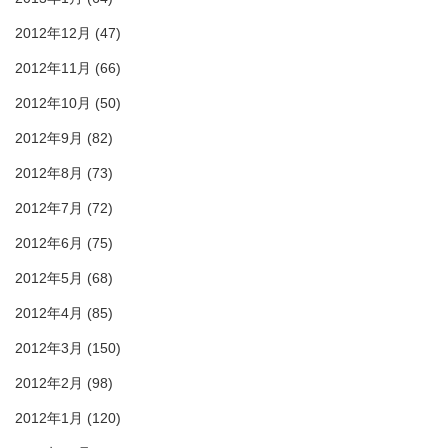
2012年12月
(47)
2012年11月
(66)
2012年10月
(50)
2012年9月
(82)
2012年8月
(73)
2012年7月
(72)
2012年6月
(75)
2012年5月
(68)
2012年4月
(85)
2012年3月
(150)
2012年2月
(98)
2012年1月
(120)