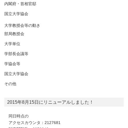
内閣府・首相官邸
国立大学協会
大学教授会等の動き
部局教授会
大学単位
学部長会議等
学協会等
国立大学協会
その他
2015年8月15日にリニューアルしました！
同日時点の
アクセスカウンタ：2127681