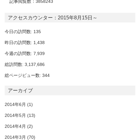
記事閲覧数：3858243
アクセスカウンター：2015年8月15日～
今日の訪問数: 135
昨日の訪問数: 1,438
今週の訪問数: 7,939
総訪問数: 3,137,686
総ページビュー数: 344
アーカイブ
2014年6月
(1)
2014年5月
(13)
2014年4月
(2)
2014年3月
(70)