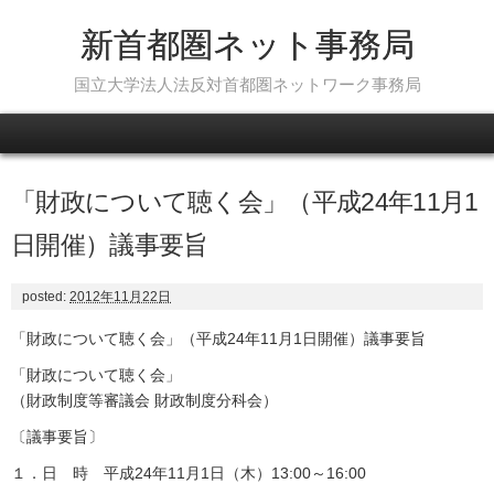
新首都圏ネット事務局
国立大学法人法反対首都圏ネットワーク事務局
Skip to content
「財政について聴く会」（平成24年11月1
日開催）議事要旨
posted:
2012年11月22日
「財政について聴く会」（平成24年11月1日開催）議事要旨
「財政について聴く会」
（財政制度等審議会 財政制度分科会）
〔議事要旨〕
１．日 時 平成24年11月1日（木）13:00～16:00