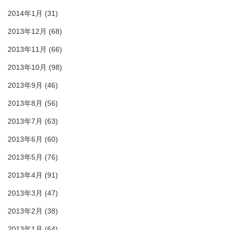
2014年1月
(31)
2013年12月
(68)
2013年11月
(66)
2013年10月
(98)
2013年9月
(46)
2013年8月
(56)
2013年7月
(63)
2013年6月
(60)
2013年5月
(76)
2013年4月
(91)
2013年3月
(47)
2013年2月
(38)
2013年1月
(64)