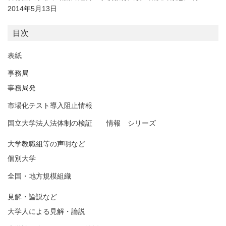
2014年5月13日
目次
表紙
事務局
事務局発
市場化テスト導入阻止情報
国立大学法人法体制の検証 情報 シリーズ
大学教職組等の声明など
個別大学
全国・地方規模組織
見解・論説など
大学人による見解・論説