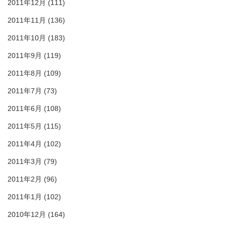
2011年12月
(111)
2011年11月
(136)
2011年10月
(183)
2011年9月
(119)
2011年8月
(109)
2011年7月
(73)
2011年6月
(108)
2011年5月
(115)
2011年4月
(102)
2011年3月
(79)
2011年2月
(96)
2011年1月
(102)
2010年12月
(164)