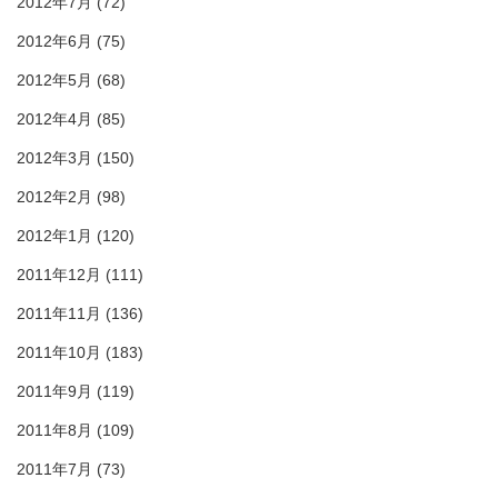
2012年7月
(72)
2012年6月
(75)
2012年5月
(68)
2012年4月
(85)
2012年3月
(150)
2012年2月
(98)
2012年1月
(120)
2011年12月
(111)
2011年11月
(136)
2011年10月
(183)
2011年9月
(119)
2011年8月
(109)
2011年7月
(73)