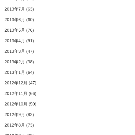
2013年7月
(63)
2013年6月
(60)
2013年5月
(76)
2013年4月
(91)
2013年3月
(47)
2013年2月
(38)
2013年1月
(64)
2012年12月
(47)
2012年11月
(66)
2012年10月
(50)
2012年9月
(82)
2012年8月
(73)