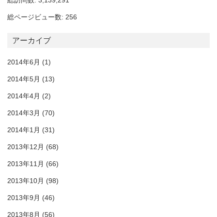
総訪問数: 3,139,291
総ページビュー数: 256
アーカイブ
2014年6月
(1)
2014年5月
(13)
2014年4月
(2)
2014年3月
(70)
2014年1月
(31)
2013年12月
(68)
2013年11月
(66)
2013年10月
(98)
2013年9月
(46)
2013年8月
(56)