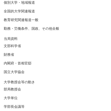
個別大学・地域報道
全国的大学関連報道
教育研究関連報道一般
勤務・労働条件、国政、その他全般
当局資料
文部科学省
財務省
内閣府・首相官邸
国立大学協会
大学教授会等の動き
部局教授会
大学単位
学部長会議等