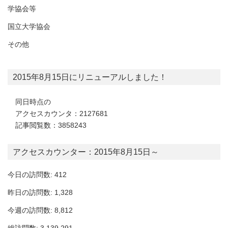
学協会等
国立大学協会
その他
2015年8月15日にリニューアルしました！
同日時点の
アクセスカウンタ：2127681
記事閲覧数：3858243
アクセスカウンター：2015年8月15日～
今日の訪問数: 412
昨日の訪問数: 1,328
今週の訪問数: 8,812