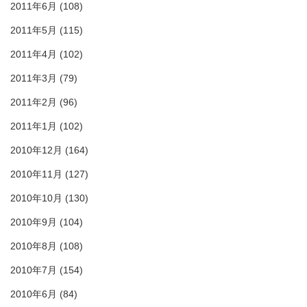
2011年6月
(108)
2011年5月
(115)
2011年4月
(102)
2011年3月
(79)
2011年2月
(96)
2011年1月
(102)
2010年12月
(164)
2010年11月
(127)
2010年10月
(130)
2010年9月
(104)
2010年8月
(108)
2010年7月
(154)
2010年6月
(84)