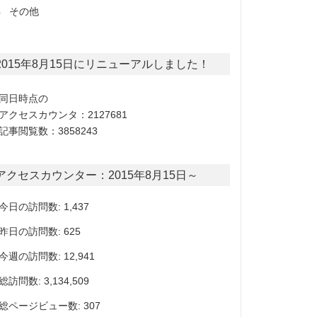
その他
2015年8月15日にリニューアルしました！
同日時点の
アクセスカウンタ：2127681
記事閲覧数：3858243
アクセスカウンター：2015年8月15日～
今日の訪問数: 1,437
昨日の訪問数: 625
今週の訪問数: 12,941
総訪問数: 3,134,509
総ページビュー数: 307