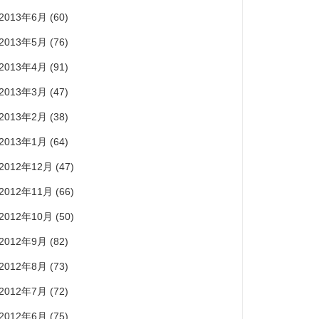
2013年6月
(60)
2013年5月
(76)
2013年4月
(91)
2013年3月
(47)
2013年2月
(38)
2013年1月
(64)
2012年12月
(47)
2012年11月
(66)
2012年10月
(50)
2012年9月
(82)
2012年8月
(73)
2012年7月
(72)
2012年6月
(75)