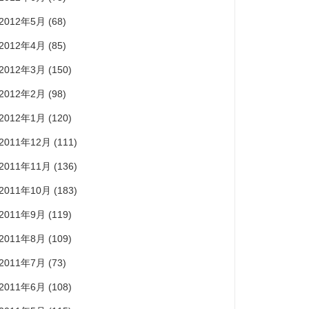
2012年5月
(68)
2012年4月
(85)
2012年3月
(150)
2012年2月
(98)
2012年1月
(120)
2011年12月
(111)
2011年11月
(136)
2011年10月
(183)
2011年9月
(119)
2011年8月
(109)
2011年7月
(73)
2011年6月
(108)