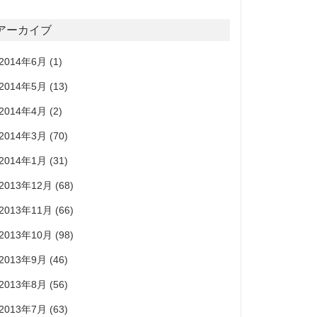
アーカイブ
2014年6月
(1)
2014年5月
(13)
2014年4月
(2)
2014年3月
(70)
2014年1月
(31)
2013年12月
(68)
2013年11月
(66)
2013年10月
(98)
2013年9月
(46)
2013年8月
(56)
2013年7月
(63)