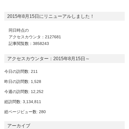
2015年8月15日にリニューアルしました！
同日時点の
アクセスカウンタ：2127681
記事閲覧数：3858243
アクセスカウンター：2015年8月15日～
今日の訪問数: 211
昨日の訪問数: 1,528
今週の訪問数: 12,252
総訪問数: 3,134,811
総ページビュー数: 280
アーカイブ