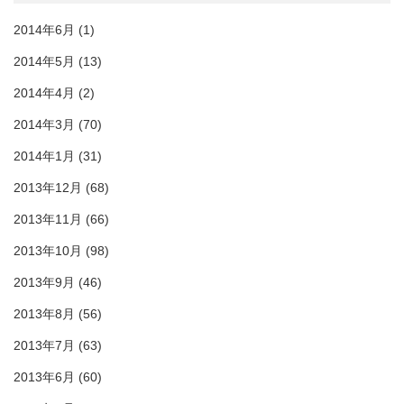
2014年6月
(1)
2014年5月
(13)
2014年4月
(2)
2014年3月
(70)
2014年1月
(31)
2013年12月
(68)
2013年11月
(66)
2013年10月
(98)
2013年9月
(46)
2013年8月
(56)
2013年7月
(63)
2013年6月
(60)