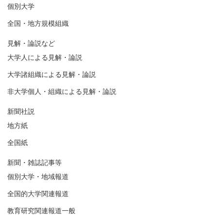
個別大学
全国・地方規模組織
見解・論説など
大学人による見解・論説
大学諸組織による見解・論説
非大学個人・組織による見解・論説
新聞社説
地方紙
全国紙
新聞・雑誌記事等
個別大学・地域報道
全国的大学関連報道
教育研究関連報道一般