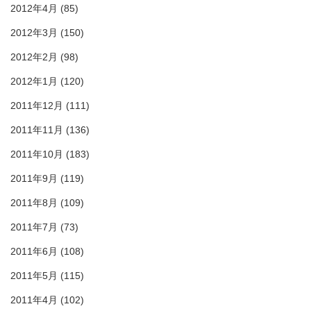
2012年4月
(85)
2012年3月
(150)
2012年2月
(98)
2012年1月
(120)
2011年12月
(111)
2011年11月
(136)
2011年10月
(183)
2011年9月
(119)
2011年8月
(109)
2011年7月
(73)
2011年6月
(108)
2011年5月
(115)
2011年4月
(102)