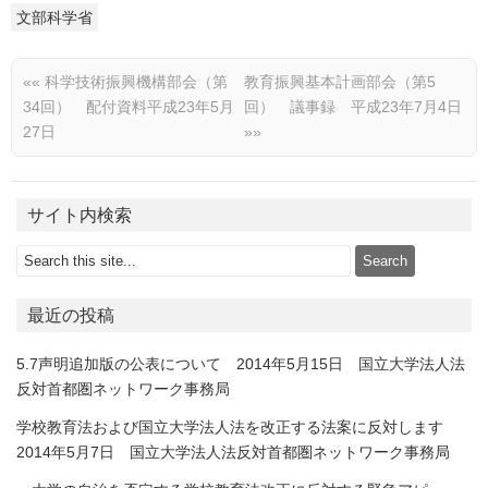
文部科学省
««
科学技術振興機構部会（第
教育振興基本計画部会（第5
34回） 配付資料平成23年5月
回） 議事録 平成23年7月4日
27日
»»
サイト内検索
最近の投稿
5.7声明追加版の公表について 2014年5月15日 国立大学法人法
反対首都圏ネットワーク事務局
学校教育法および国立大学法人法を改正する法案に反対します
2014年5月7日 国立大学法人法反対首都圏ネットワーク事務局