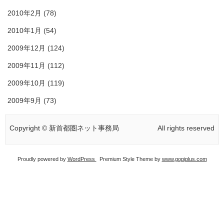
2010年2月
(78)
2010年1月
(54)
2009年12月
(124)
2009年11月
(112)
2009年10月
(119)
2009年9月
(73)
Copyright © 新首都圏ネット事務局
All rights reserved
Proudly powered by
WordPress
Premium Style Theme by
www.gopiplus.com