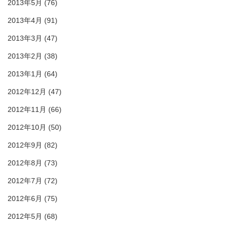
2013年5月
(76)
2013年4月
(91)
2013年3月
(47)
2013年2月
(38)
2013年1月
(64)
2012年12月
(47)
2012年11月
(66)
2012年10月
(50)
2012年9月
(82)
2012年8月
(73)
2012年7月
(72)
2012年6月
(75)
2012年5月
(68)