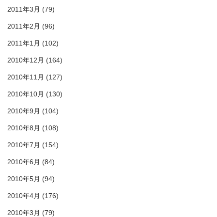
2011年3月
(79)
2011年2月
(96)
2011年1月
(102)
2010年12月
(164)
2010年11月
(127)
2010年10月
(130)
2010年9月
(104)
2010年8月
(108)
2010年7月
(154)
2010年6月
(84)
2010年5月
(94)
2010年4月
(176)
2010年3月
(79)