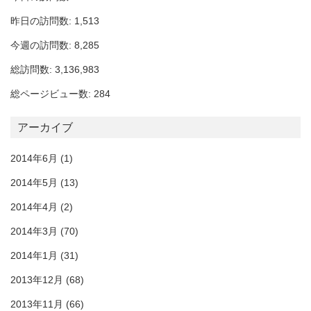
昨日の訪問数: 1,513
今週の訪問数: 8,285
総訪問数: 3,136,983
総ページビュー数: 284
アーカイブ
2014年6月
(1)
2014年5月
(13)
2014年4月
(2)
2014年3月
(70)
2014年1月
(31)
2013年12月
(68)
2013年11月
(66)