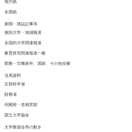
地方紙
全国紙
新聞・雑誌記事等
個別大学・地域報道
全国的大学関連報道
教育研究関連報道一般
勤務・労働条件、国政、その他全般
当局資料
文部科学省
財務省
内閣府・首相官邸
国立大学協会
大学教授会等の動き