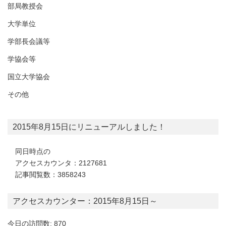
部局教授会
大学単位
学部長会議等
学協会等
国立大学協会
その他
2015年8月15日にリニューアルしました！
同日時点の
アクセスカウンタ：2127681
記事閲覧数：3858243
アクセスカウンター：2015年8月15日～
今日の訪問数: 870