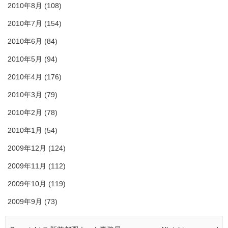
2010年8月
(108)
2010年7月
(154)
2010年6月
(84)
2010年5月
(94)
2010年4月
(176)
2010年3月
(79)
2010年2月
(78)
2010年1月
(54)
2009年12月
(124)
2009年11月
(112)
2009年10月
(119)
2009年9月
(73)