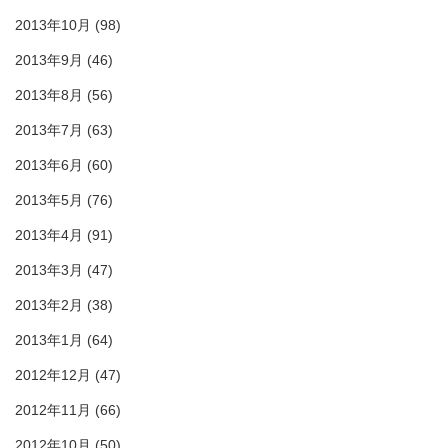
2013年10月
(98)
2013年9月
(46)
2013年8月
(56)
2013年7月
(63)
2013年6月
(60)
2013年5月
(76)
2013年4月
(91)
2013年3月
(47)
2013年2月
(38)
2013年1月
(64)
2012年12月
(47)
2012年11月
(66)
2012年10月
(50)