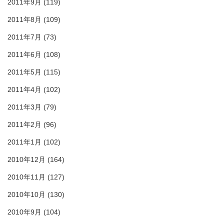
2011年9月
(119)
2011年8月
(109)
2011年7月
(73)
2011年6月
(108)
2011年5月
(115)
2011年4月
(102)
2011年3月
(79)
2011年2月
(96)
2011年1月
(102)
2010年12月
(164)
2010年11月
(127)
2010年10月
(130)
2010年9月
(104)