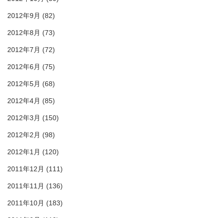
2012年9月
(82)
2012年8月
(73)
2012年7月
(72)
2012年6月
(75)
2012年5月
(68)
2012年4月
(85)
2012年3月
(150)
2012年2月
(98)
2012年1月
(120)
2011年12月
(111)
2011年11月
(136)
2011年10月
(183)