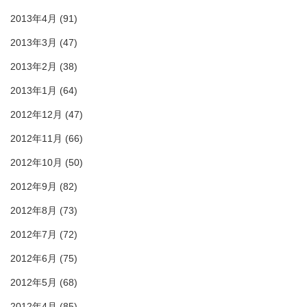
2013年4月
(91)
2013年3月
(47)
2013年2月
(38)
2013年1月
(64)
2012年12月
(47)
2012年11月
(66)
2012年10月
(50)
2012年9月
(82)
2012年8月
(73)
2012年7月
(72)
2012年6月
(75)
2012年5月
(68)
2012年4月
(85)