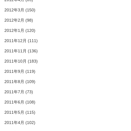
2012年3月
(150)
2012年2月
(98)
2012年1月
(120)
2011年12月
(111)
2011年11月
(136)
2011年10月
(183)
2011年9月
(119)
2011年8月
(109)
2011年7月
(73)
2011年6月
(108)
2011年5月
(115)
2011年4月
(102)