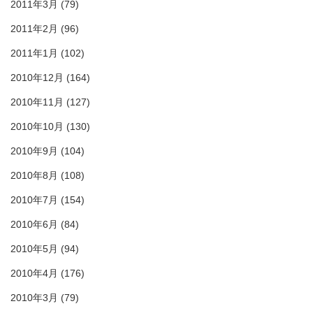
2011年3月
(79)
2011年2月
(96)
2011年1月
(102)
2010年12月
(164)
2010年11月
(127)
2010年10月
(130)
2010年9月
(104)
2010年8月
(108)
2010年7月
(154)
2010年6月
(84)
2010年5月
(94)
2010年4月
(176)
2010年3月
(79)