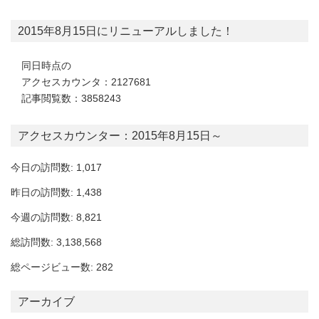
2015年8月15日にリニューアルしました！
同日時点の
アクセスカウンタ：2127681
記事閲覧数：3858243
アクセスカウンター：2015年8月15日～
今日の訪問数: 1,017
昨日の訪問数: 1,438
今週の訪問数: 8,821
総訪問数: 3,138,568
総ページビュー数: 282
アーカイブ