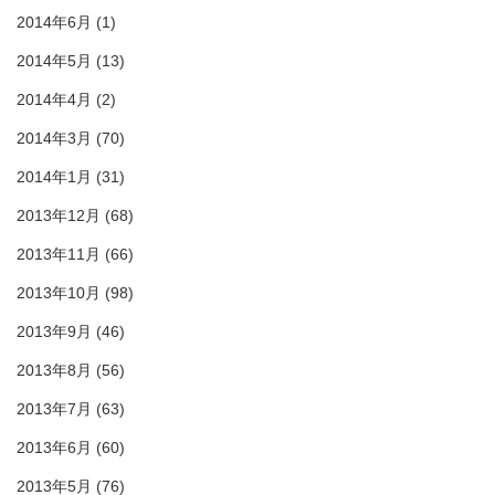
2014年6月
(1)
2014年5月
(13)
2014年4月
(2)
2014年3月
(70)
2014年1月
(31)
2013年12月
(68)
2013年11月
(66)
2013年10月
(98)
2013年9月
(46)
2013年8月
(56)
2013年7月
(63)
2013年6月
(60)
2013年5月
(76)