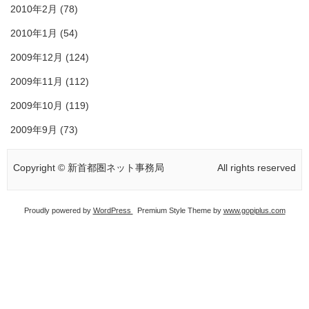
2010年2月
(78)
2010年1月
(54)
2009年12月
(124)
2009年11月
(112)
2009年10月
(119)
2009年9月
(73)
Copyright © 新首都圏ネット事務局
All rights reserved
Proudly powered by
WordPress
Premium Style Theme by
www.gopiplus.com