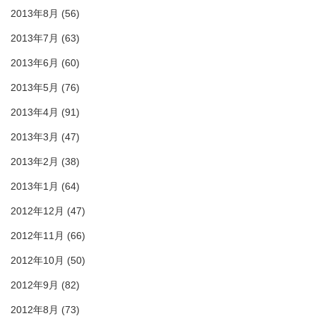
2013年8月
(56)
2013年7月
(63)
2013年6月
(60)
2013年5月
(76)
2013年4月
(91)
2013年3月
(47)
2013年2月
(38)
2013年1月
(64)
2012年12月
(47)
2012年11月
(66)
2012年10月
(50)
2012年9月
(82)
2012年8月
(73)