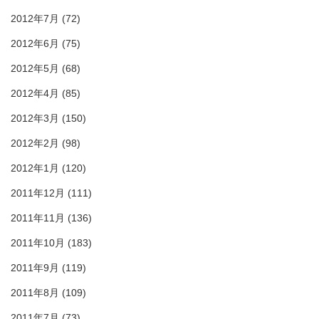
2012年7月
(72)
2012年6月
(75)
2012年5月
(68)
2012年4月
(85)
2012年3月
(150)
2012年2月
(98)
2012年1月
(120)
2011年12月
(111)
2011年11月
(136)
2011年10月
(183)
2011年9月
(119)
2011年8月
(109)
2011年7月
(73)