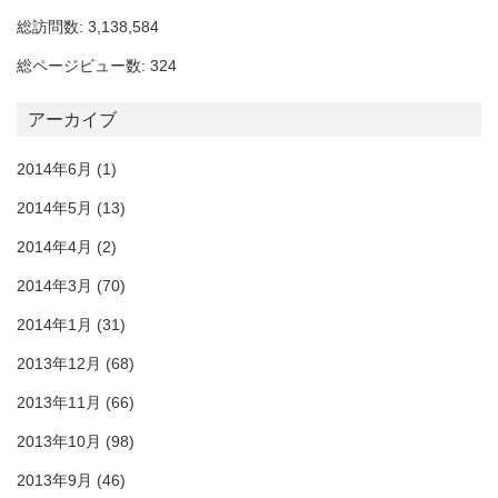
総訪問数: 3,138,584
総ページビュー数: 324
アーカイブ
2014年6月
(1)
2014年5月
(13)
2014年4月
(2)
2014年3月
(70)
2014年1月
(31)
2013年12月
(68)
2013年11月
(66)
2013年10月
(98)
2013年9月
(46)