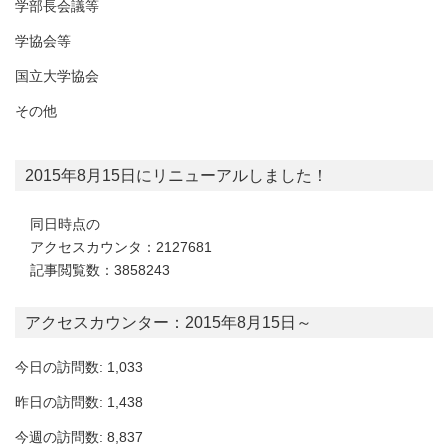
学部長会議等
学協会等
国立大学協会
その他
2015年8月15日にリニューアルしました！
同日時点の
アクセスカウンタ：2127681
記事閲覧数：3858243
アクセスカウンター：2015年8月15日～
今日の訪問数: 1,033
昨日の訪問数: 1,438
今週の訪問数: 8,837