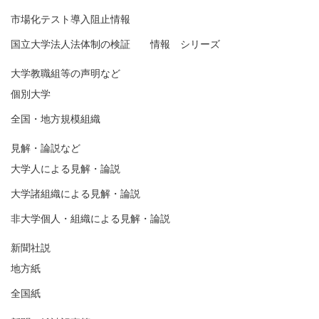
市場化テスト導入阻止情報
国立大学法人法体制の検証 情報 シリーズ
大学教職組等の声明など
個別大学
全国・地方規模組織
見解・論説など
大学人による見解・論説
大学諸組織による見解・論説
非大学個人・組織による見解・論説
新聞社説
地方紙
全国紙