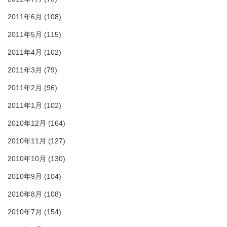
2011年6月
(108)
2011年5月
(115)
2011年4月
(102)
2011年3月
(79)
2011年2月
(96)
2011年1月
(102)
2010年12月
(164)
2010年11月
(127)
2010年10月
(130)
2010年9月
(104)
2010年8月
(108)
2010年7月
(154)