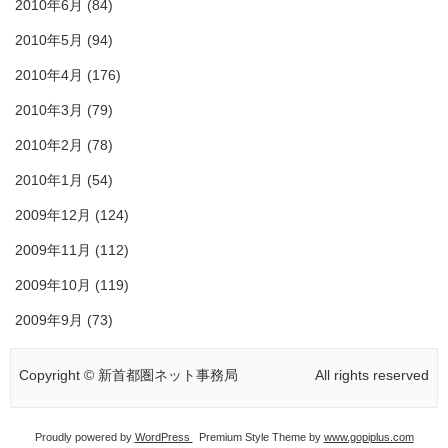
2010年6月
(84)
2010年5月
(94)
2010年4月
(176)
2010年3月
(79)
2010年2月
(78)
2010年1月
(54)
2009年12月
(124)
2009年11月
(112)
2009年10月
(119)
2009年9月
(73)
Copyright © 新首都圏ネット事務局
All rights reserved
Proudly powered by
WordPress
Premium Style Theme by
www.gopiplus.com