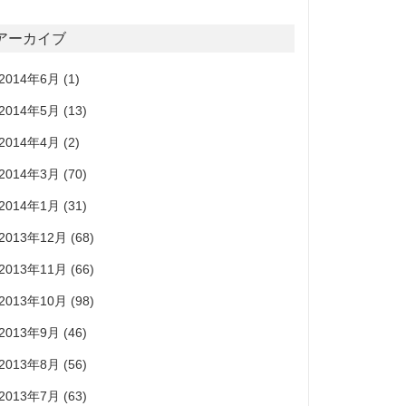
アーカイブ
2014年6月
(1)
2014年5月
(13)
2014年4月
(2)
2014年3月
(70)
2014年1月
(31)
2013年12月
(68)
2013年11月
(66)
2013年10月
(98)
2013年9月
(46)
2013年8月
(56)
2013年7月
(63)