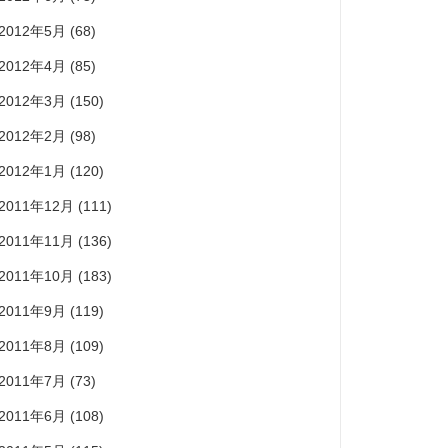
2012年5月
(68)
2012年4月
(85)
2012年3月
(150)
2012年2月
(98)
2012年1月
(120)
2011年12月
(111)
2011年11月
(136)
2011年10月
(183)
2011年9月
(119)
2011年8月
(109)
2011年7月
(73)
2011年6月
(108)