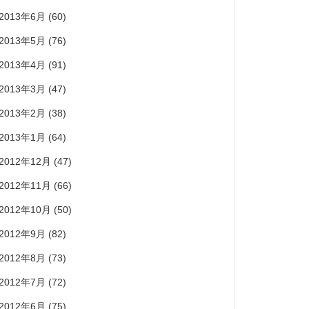
2013年6月
(60)
2013年5月
(76)
2013年4月
(91)
2013年3月
(47)
2013年2月
(38)
2013年1月
(64)
2012年12月
(47)
2012年11月
(66)
2012年10月
(50)
2012年9月
(82)
2012年8月
(73)
2012年7月
(72)
2012年6月
(75)