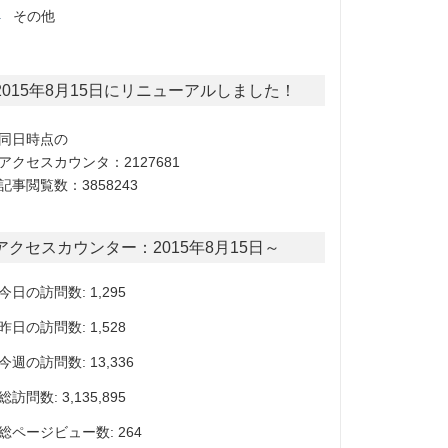
その他
2015年8月15日にリニューアルしました！
同日時点の
アクセスカウンタ：2127681
記事閲覧数：3858243
アクセスカウンター：2015年8月15日～
今日の訪問数: 1,295
昨日の訪問数: 1,528
今週の訪問数: 13,336
総訪問数: 3,135,895
総ページビュー数: 264