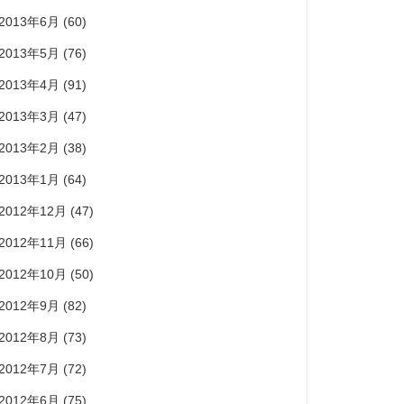
2013年6月
(60)
2013年5月
(76)
2013年4月
(91)
2013年3月
(47)
2013年2月
(38)
2013年1月
(64)
2012年12月
(47)
2012年11月
(66)
2012年10月
(50)
2012年9月
(82)
2012年8月
(73)
2012年7月
(72)
2012年6月
(75)