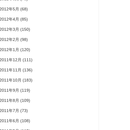
2012年5月
(68)
2012年4月
(85)
2012年3月
(150)
2012年2月
(98)
2012年1月
(120)
2011年12月
(111)
2011年11月
(136)
2011年10月
(183)
2011年9月
(119)
2011年8月
(109)
2011年7月
(73)
2011年6月
(108)