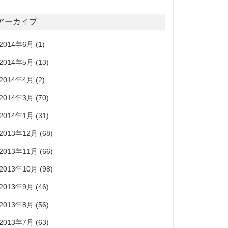
アーカイブ
2014年6月
(1)
2014年5月
(13)
2014年4月
(2)
2014年3月
(70)
2014年1月
(31)
2013年12月
(68)
2013年11月
(66)
2013年10月
(98)
2013年9月
(46)
2013年8月
(56)
2013年7月
(63)