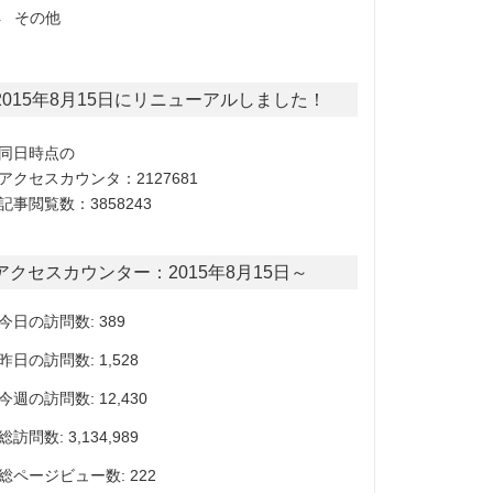
その他
2015年8月15日にリニューアルしました！
同日時点の
アクセスカウンタ：2127681
記事閲覧数：3858243
アクセスカウンター：2015年8月15日～
今日の訪問数: 389
昨日の訪問数: 1,528
今週の訪問数: 12,430
総訪問数: 3,134,989
総ページビュー数: 222