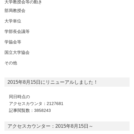
大学教授会等の動き
部局教授会
大学単位
学部長会議等
学協会等
国立大学協会
その他
2015年8月15日にリニューアルしました！
同日時点の
アクセスカウンタ：2127681
記事閲覧数：3858243
アクセスカウンター：2015年8月15日～