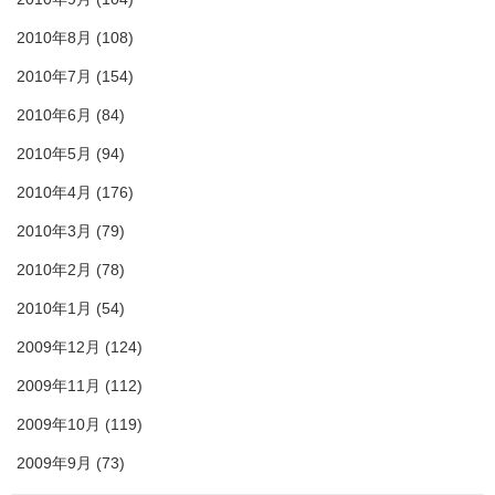
2010年8月
(108)
2010年7月
(154)
2010年6月
(84)
2010年5月
(94)
2010年4月
(176)
2010年3月
(79)
2010年2月
(78)
2010年1月
(54)
2009年12月
(124)
2009年11月
(112)
2009年10月
(119)
2009年9月
(73)