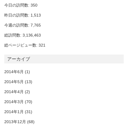
今日の訪問数: 350
昨日の訪問数: 1,513
今週の訪問数: 7,765
総訪問数: 3,136,463
総ページビュー数: 321
アーカイブ
2014年6月
(1)
2014年5月
(13)
2014年4月
(2)
2014年3月
(70)
2014年1月
(31)
2013年12月
(68)