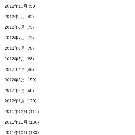
2012年10月
(50)
2012年9月
(82)
2012年8月
(73)
2012年7月
(72)
2012年6月
(75)
2012年5月
(68)
2012年4月
(85)
2012年3月
(150)
2012年2月
(98)
2012年1月
(120)
2011年12月
(111)
2011年11月
(136)
2011年10月
(183)