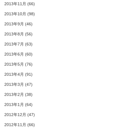
2013年11月
(66)
2013年10月
(98)
2013年9月
(46)
2013年8月
(56)
2013年7月
(63)
2013年6月
(60)
2013年5月
(76)
2013年4月
(91)
2013年3月
(47)
2013年2月
(38)
2013年1月
(64)
2012年12月
(47)
2012年11月
(66)