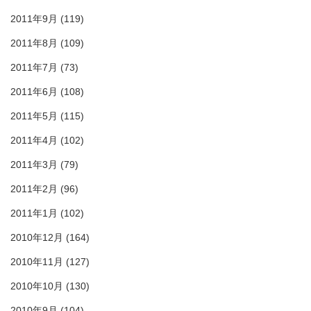
2011年9月
(119)
2011年8月
(109)
2011年7月
(73)
2011年6月
(108)
2011年5月
(115)
2011年4月
(102)
2011年3月
(79)
2011年2月
(96)
2011年1月
(102)
2010年12月
(164)
2010年11月
(127)
2010年10月
(130)
2010年9月
(104)