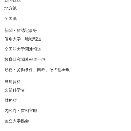
地方紙
全国紙
新聞・雑誌記事等
個別大学・地域報道
全国的大学関連報道
教育研究関連報道一般
勤務・労働条件、国政、その他全般
当局資料
文部科学省
財務省
内閣府・首相官邸
国立大学協会