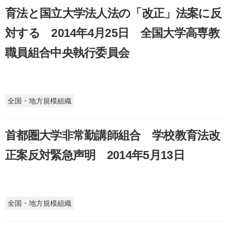
育法と国立大学法人法の「改正」法案に反
対する 2014年4月25日 全国大学高専教
職員組合中央執行委員会
全国・地方規模組織
首都圏大学非常勤講師組合 学校教育法改
正案反対緊急声明 2014年5月13日
全国・地方規模組織