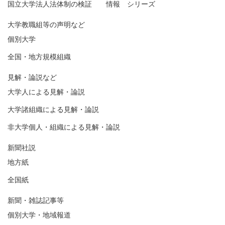
国立大学法人法体制の検証 情報 シリーズ
大学教職組等の声明など
個別大学
全国・地方規模組織
見解・論説など
大学人による見解・論説
大学諸組織による見解・論説
非大学個人・組織による見解・論説
新聞社説
地方紙
全国紙
新聞・雑誌記事等
個別大学・地域報道