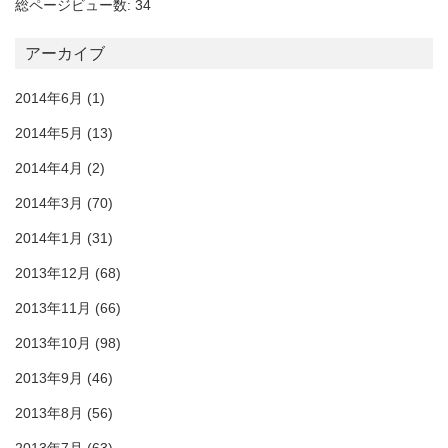
総ページビュー数: 34
アーカイブ
2014年6月
(1)
2014年5月
(13)
2014年4月
(2)
2014年3月
(70)
2014年1月
(31)
2013年12月
(68)
2013年11月
(66)
2013年10月
(98)
2013年9月
(46)
2013年8月
(56)