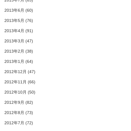
2013年7月
(63)
2013年6月
(60)
2013年5月
(76)
2013年4月
(91)
2013年3月
(47)
2013年2月
(38)
2013年1月
(64)
2012年12月
(47)
2012年11月
(66)
2012年10月
(50)
2012年9月
(82)
2012年8月
(73)
2012年7月
(72)