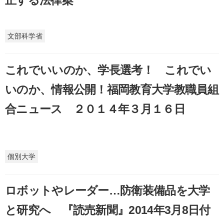
正する法律案
文部科学省
これでいいのか、学長選考！ これでい
いのか、情報公開！福岡教育大学教職員組
合ニュース ２０１４年３月１６日
個別大学
ロボットやレーダー…防衛装備品を大学
と研究へ 『読売新聞』2014年3月8日付