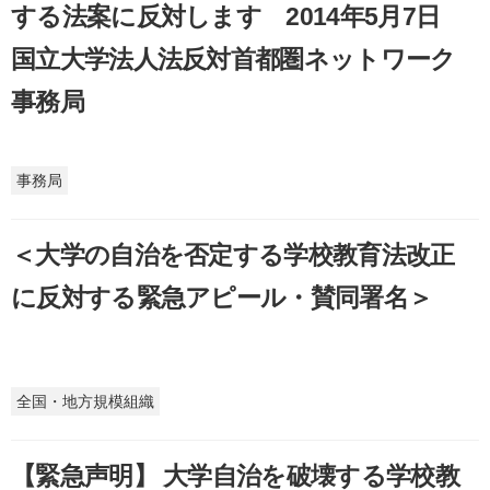
する法案に反対します 2014年5月7日
国立大学法人法反対首都圏ネットワーク
事務局
事務局
＜大学の自治を否定する学校教育法改正
に反対する緊急アピール・賛同署名＞
全国・地方規模組織
【緊急声明】 大学自治を破壊する学校教