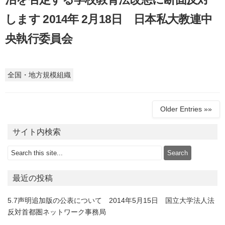
します 2014年 2月18日 日本私大教連中
央執行委員会
全国・地方規模組織
Older Entries »»
サイト内検索
最近の投稿
5.7声明追加版の公表について 2014年5月15日 国立大学法人法
反対首都圏ネットワーク事務局