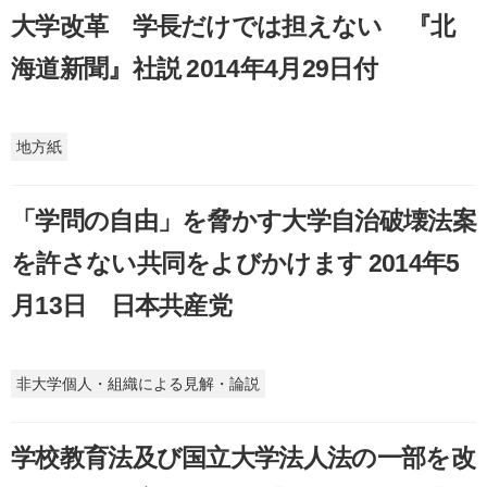
大学改革 学長だけでは担えない 『北
海道新聞』社説 2014年4月29日付
地方紙
「学問の自由」を脅かす大学自治破壊法案
を許さない共同をよびかけます 2014年5
月13日 日本共産党
非大学個人・組織による見解・論説
学校教育法及び国立大学法人法の一部を改