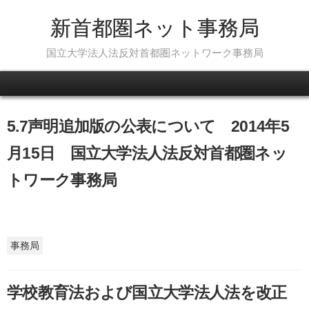
新首都圏ネット事務局
国立大学法人法反対首都圏ネットワーク事務局
Skip to content
5.7声明追加版の公表について 2014年5
月15日 国立大学法人法反対首都圏ネッ
トワーク事務局
事務局
学校教育法および国立大学法人法を改正