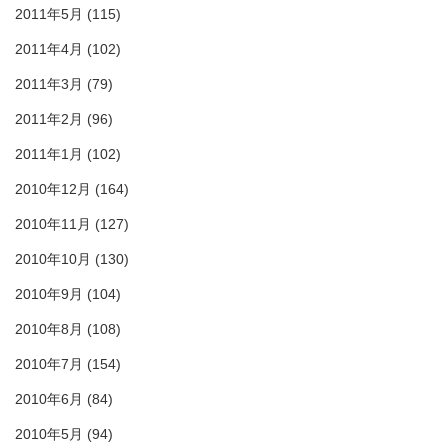
2011年5月
(115)
2011年4月
(102)
2011年3月
(79)
2011年2月
(96)
2011年1月
(102)
2010年12月
(164)
2010年11月
(127)
2010年10月
(130)
2010年9月
(104)
2010年8月
(108)
2010年7月
(154)
2010年6月
(84)
2010年5月
(94)