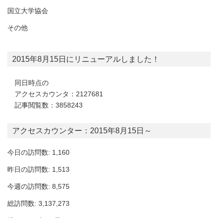
国立大学協会
その他
2015年8月15日にリニューアルしました！
同日時点の
アクセスカウンタ：2127681
記事閲覧数：3858243
アクセスカウンター：2015年8月15日～
今日の訪問数: 1,160
昨日の訪問数: 1,513
今週の訪問数: 8,575
総訪問数: 3,137,273