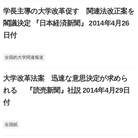
学長主導の大学改革促す 関連法改正案を
閣議決定 『日本経済新聞』 2014年4月26
日付
全国的大学関連報道
大学改革法案 迅速な意思決定が求めら
れる 『読売新聞』社説 2014年4月29日
付
全国紙