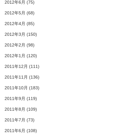
2012年6月
(75)
2012年5月
(68)
2012年4月
(85)
2012年3月
(150)
2012年2月
(98)
2012年1月
(120)
2011年12月
(111)
2011年11月
(136)
2011年10月
(183)
2011年9月
(119)
2011年8月
(109)
2011年7月
(73)
2011年6月
(108)