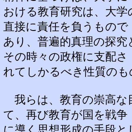
おける教育研究は、大学
直接に責任を負うもので
あり、普遍的真理の探究
その時々の政権に支配さ
れてしかるべき性質のも
我らは、教育の崇高な
て、再び教育が国を戦争
に導く思想形成の手段と