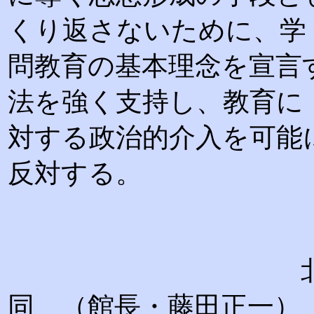
くり返さないために、学
問教育の基本理念を宣言
法を強く支持し、教育に
対する政治的介入を可能
反対する。
北海道大学総
同 （館長・藤田正一）