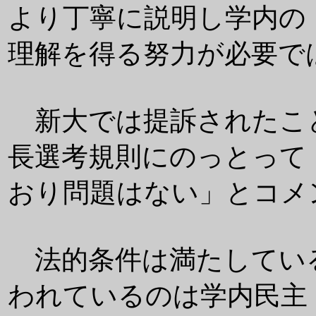
より丁寧に説明し学内の
理解を得る努力が必要で
新大では提訴されたこ
長選考規則にのっとって
おり問題はない」とコメ
法的条件は満たしてい
われているのは学内民主