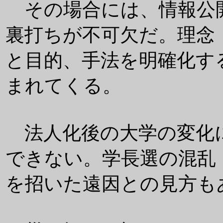
その場合には、情報公
裏打ちが不可欠だ。理念
と目的、手法を明確化す
まれてくる。
法人化後の大学の変化
できない。学長選の混乱
を招いた遠因との見方も