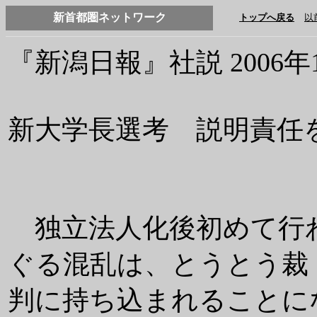
新首都圏ネットワーク
トップへ戻る
以
『新潟日報』社説 2006年
新大学長選考 説明責任
独立法人化後初めて行
ぐる混乱は、とうとう裁
判に持ち込まれることに