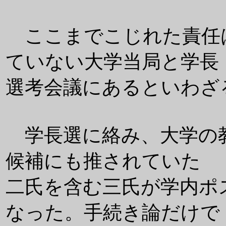
ここまでこじれた責任
ていない大学当局と学長
選考会議にあるといわざ
学長選に絡み、大学の
候補にも推されていた
二氏を含む三氏が学内ポ
なった。手続き論だけで