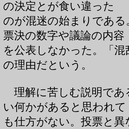
の決定とが食い違った
のが混迷の始まりである
票決の数字や議論の内容
を公表しなかった。「混
の理由だという。
理解に苦しむ説明であ
い何かがあると思われて
も仕方がない。投票と異