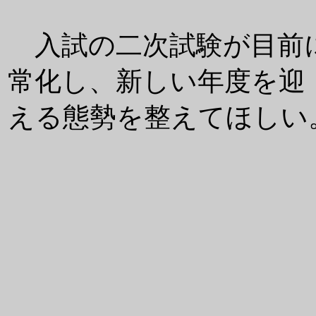
入試の二次試験が目前
常化し、新しい年度を迎
える態勢を整えてほしい