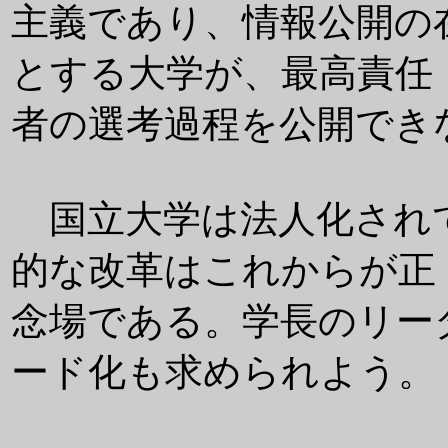
主義であり、情報公開の
とする大学が、最高責任
者の選考過程を公開でき
国立大学は法人化され
的な改革はこれからが正
念場である。学長のリー
ード化も求められよう。