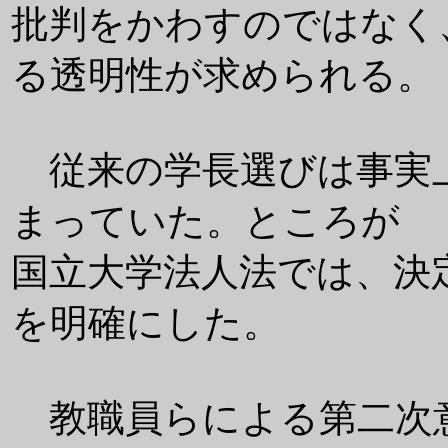
批判をかわすのではなく
る透明性が求められる。
従来の学長選びは事実
まっていた。ところが
国立大学法人法では、決
を明確にした。
教職員らによる第二次