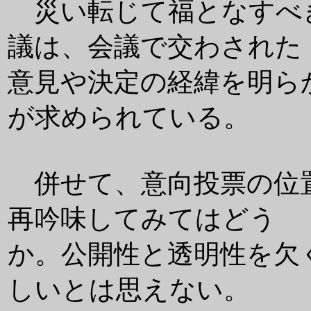
災い転じて福となすべ
議は、会議で交わされた
意見や決定の経緯を明ら
が求められている。
併せて、意向投票の位
再吟味してみてはどう
か。公開性と透明性を欠
しいとは思えない。