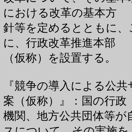
における改革の基本方
針等を定めるとともに、
に、行政改革推進本部
（仮称）を設置する。
『競争の導入による公共
案（仮称）』：国の行政
機関、地方公共団体等が
スについて、その実施を