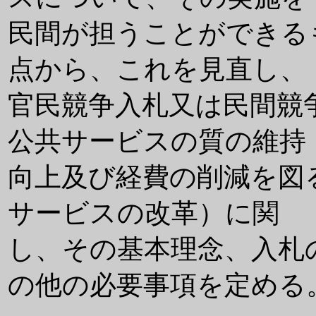
民間が担うことができる
点から、これを見直し、
官民競争入札又は民間競
公共サービスの質の維持
向上及び経費の削減を図
サービスの改革）に関
し、その基本理念、入札
の他の必要事項を定める