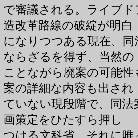
で審議される。ライブド
造改革路線の破綻が明白
になりつつある現在、同
ならざるを得ず、当然の
ことながら廃案の可能性
案の詳細な内容も出され
ていない現段階で、同法
画策定をひたすら押し
つける文科省、それに唯