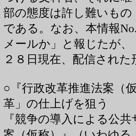
部の態度は許し難いもの
である。なお、本情報No
メールか」と報じたが、
２８日現在、配信された
○『行政改革推進法案（
革」の仕上げを狙う
『競争の導入による公共
案（仮称）』（いわゆる